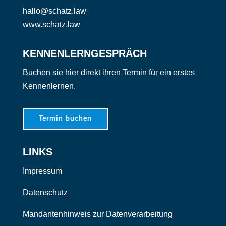
hallo@schatz.law
www.schatz.law
KENNENLERNGESPRÄCH
Buchen sie hier direkt ihren Termin für ein erstes
Kennenlernen.
Termin buchen
LINKS
Impressum
Datenschutz
Mandantenhinweis zur Datenverarbeitung