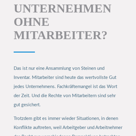
UNTERNEHMEN
OHNE
MITARBEITER?
Das ist nur eine Ansammlung von Steinen und
Inventar. Mitarbeiter sind heute das wertvollste Gut
jedes Unternehmens. Fachkräftemangel ist das Wort
der Zeit. Und die Rechte von Mitarbeitern sind sehr
gut gesichert.
Trotzdem gibt es immer wieder Situationen, in denen
Konflikte auftreten, weil Arbeitgeber und Arbeitnehmer