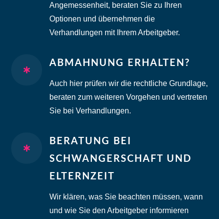
Angemessenheit, beraten Sie zu Ihren
Optionen und übernehmen die
Verhandlungen mit Ihrem Arbeitgeber.
ABMAHNUNG ERHALTEN?

Auch hier prüfen wir die rechtliche Grundlage,
beraten zum weiteren Vorgehen und vertreten
Sie bei Verhandlungen.
BERATUNG BEI

SCHWANGERSCHAFT UND
ELTERNZEIT
Wir klären, was Sie beachten müssen, wann
und wie Sie den Arbeitgeber informieren