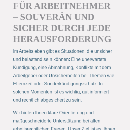
FÜR ARBEITNEHMER
– SOUVERÄN UND
SICHER DURCH JEDE
HERAUSFORDERUNG
Im Arbeitsleben gibt es Situationen, die unsicher
und belastend sein können: Eine unerwartete
Kündigung, eine Abmahnung, Konflikte mit dem
Arbeitgeber oder Unsicherheiten bei Themen wie
Elternzeit oder Sonderkündigungsschutz. In
solchen Momenten ist es wichtig, gut informiert
und rechtlich abgesichert zu sein.
Wir bieten Ihnen klare Orientierung und
maßgeschneiderte Unterstützung bei allen
arbeitsrechtlichen Fragen. Unser Ziel ist es, Ihnen