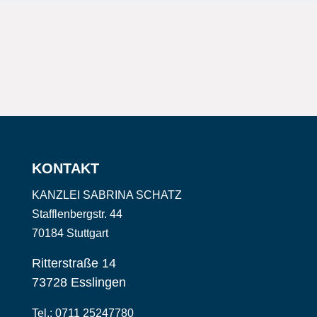
KONTAKT
KANZLEI SABRINA SCHATZ
Stafflenbergstr. 44
70184 Stuttgart
Ritterstraße 14
73728 Esslingen
​​​Tel.: 0711 25247780