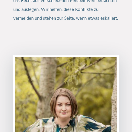
das Recht aus verschiedenen Perspektiven betrachten
und auslegen. Wir helfen, diese Konflikte zu
vermeiden und stehen zur Seite, wenn etwas eskaliert.