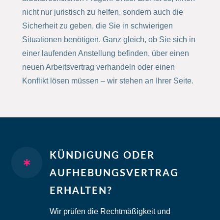
nicht nur juristisch zu helfen, sondern auch die
Sicherheit zu geben, die Sie in schwierigen
Situationen benötigen. Ganz gleich, ob Sie sich in
einer laufenden Anstellung befinden, über einen
neuen Arbeitsvertrag verhandeln oder einen
Konflikt lösen müssen – wir stehen an Ihrer Seite.
KÜNDIGUNG ODER

AUFHEBUNGSVERTRAG
ERHALTEN?
Wir prüfen die Rechtmäßigkeit und