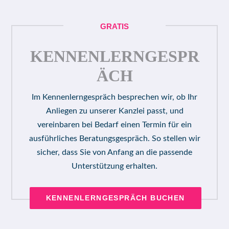
GRATIS
KENNENLERNGESPR
ÄCH
Im Kennenlerngespräch besprechen wir, ob Ihr
Anliegen zu unserer Kanzlei passt, und
vereinbaren bei Bedarf einen Termin für ein
ausführliches Beratungsgespräch. So stellen wir
sicher, dass Sie von Anfang an die passende
Unterstützung erhalten.
KENNENLERNGESPRÄCH BUCHEN