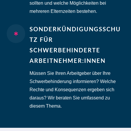
sollten und welche Möglichkeiten bei
mehreren Elternzeiten bestehen.
SONDERKÜNDIGUNGSSCHU

TZ FÜR
SCHWERBEHINDERTE
ARBEITNEHMER:INNEN
Müssen Sie Ihren Arbeitgeber über Ihre
Schwerbehinderung informieren? Welche
Rechte und Konsequenzen ergeben sich
daraus? Wir beraten Sie umfassend zu
diesem Thema.