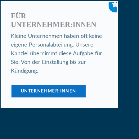

FÜR
UNTERNEHMER:INNEN
Kleine Unternehmen haben oft keine
eigene Personalabteilung. Unsere
Kanzlei übernimmt diese Aufgabe für
Sie. Von der Einstellung bis zur
Kündigung.
UNTERNEHMER:INNEN