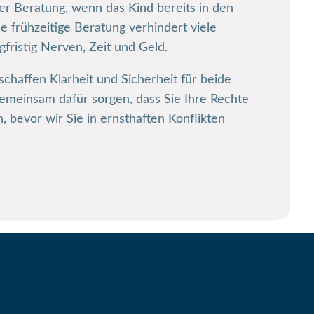
er Beratung, wenn das Kind bereits in den
ne frühzeitige Beratung verhindert viele
gfristig Nerven, Zeit und Geld.
schaffen Klarheit und Sicherheit für beide
gemeinsam dafür sorgen, dass Sie Ihre Rechte
 bevor wir Sie in ernsthaften Konflikten