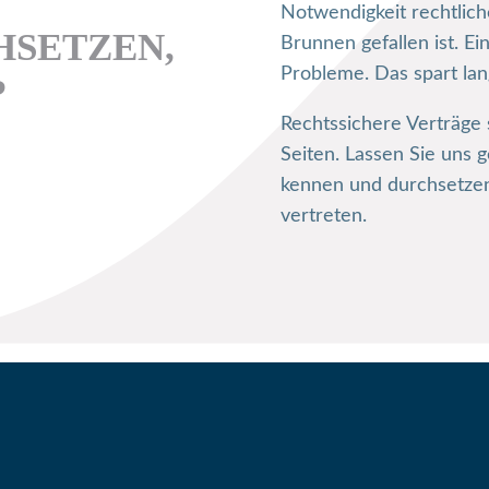
Notwendigkeit rechtlich
HSETZEN,
Brunnen gefallen ist. Ei
Probleme. Das spart lan
?
Rechtssichere Verträge 
Seiten. Lassen Sie uns 
kennen und durchsetzen,
vertreten.