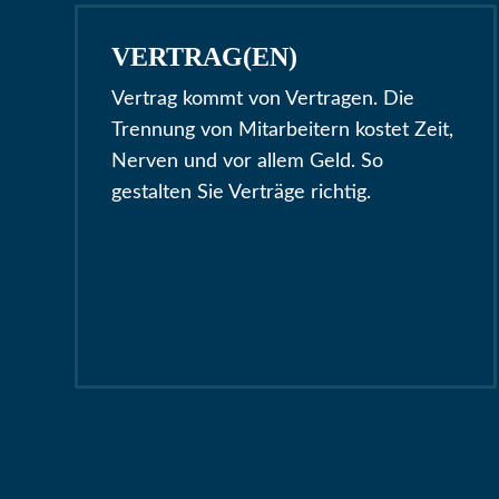
VERTRAG(EN)
Vertrag kommt von Vertragen. Die
Trennung von Mitarbeitern kostet Zeit,
Nerven und vor allem Geld. So
gestalten Sie Verträge richtig.