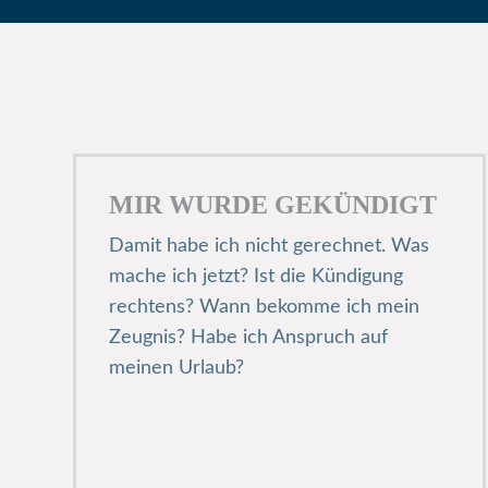
MIR WURDE GEKÜNDIGT
Damit habe ich nicht gerechnet. Was
mache ich jetzt? Ist die Kündigung
rechtens? Wann bekomme ich mein
Zeugnis? Habe ich Anspruch auf
meinen Urlaub?