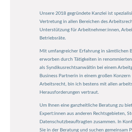
Unsere 2018 gegründete Kanzlei ist spezialis
Vertretung in allen Bereichen des Arbeitsre
Unterstützung für Arbeitnehmer:innen, Arbe
Betriebsräte.
Mit umfangreicher Erfahrung in sämtlichen B
erworben durch Tätigkeiten in renommierten
als Syndikusrechtsanwältin bei einem Arbeit
Business Partnerin in einem großen Konzern 
Arbeitsrecht, bin ich bestens mit allen arbei
Herausforderungen vertraut.
Um Ihnen eine ganzheitliche Beratung zu biet
Expert:innen aus anderen Rechtsgebieten, S
Datenschutzbeauftragten zusammen. In Konfl
Sie in der Beratung und suchen gemeinsam Pa