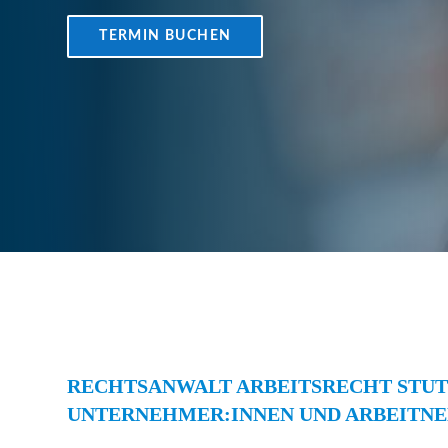
TERMIN BUCHEN
RECHTSANWALT ARBEITSRECHT STUT
UNTERNEHMER:INNEN UND ARBEITN