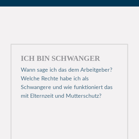
ICH BIN SCHWANGER
Wann sage ich das dem Arbeitgeber?
Welche Rechte habe ich als
Schwangere und wie funktioniert das
mit Elternzeit und Mutterschutz?