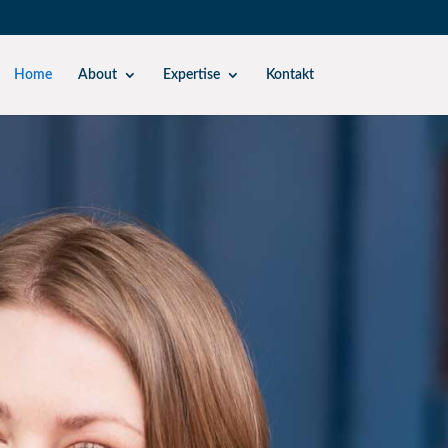
Home
About
Expertise
Kontakt