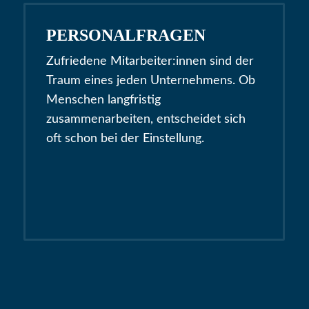
PERSONALFRAGEN
Zufriedene Mitarbeiter:innen sind der
Traum eines jeden Unternehmens. Ob
Menschen langfristig
zusammenarbeiten, entscheidet sich
oft schon bei der Einstellung.