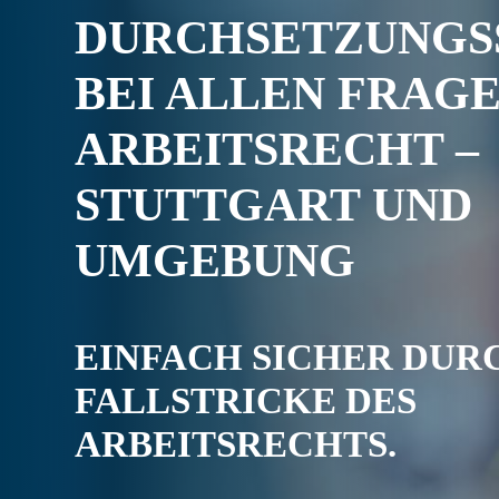
DURCHSETZUNGS
BEI ALLEN FRAGE
ARBEITSRECHT –
STUTTGART UND
UMGEBUNG
EINFACH SICHER DUR
FALLSTRICKE DES
ARBEITSRECHTS.