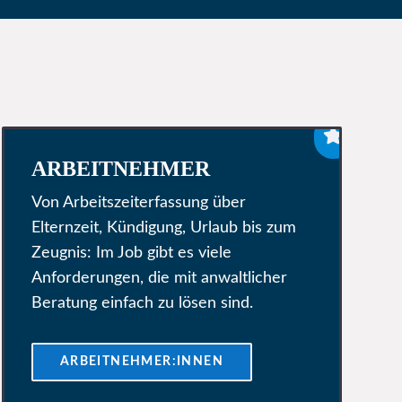

ARBEITNEHMER
Von Arbeitszeiterfassung über
Elternzeit, Kündigung, Urlaub bis zum
Zeugnis: Im Job gibt es viele
Anforderungen, die mit anwaltlicher
Beratung einfach zu lösen sind.
ARBEITNEHMER:INNEN